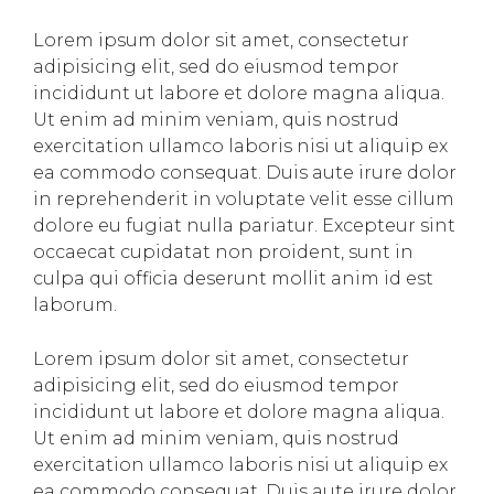
Lorem ipsum dolor sit amet, consectetur
adipisicing elit, sed do eiusmod tempor
incididunt ut labore et dolore magna aliqua.
Ut enim ad minim veniam, quis nostrud
exercitation ullamco laboris nisi ut aliquip ex
ea commodo consequat. Duis aute irure dolor
in reprehenderit in voluptate velit esse cillum
dolore eu fugiat nulla pariatur. Excepteur sint
occaecat cupidatat non proident, sunt in
culpa qui officia deserunt mollit anim id est
laborum.
Lorem ipsum dolor sit amet, consectetur
adipisicing elit, sed do eiusmod tempor
incididunt ut labore et dolore magna aliqua.
Ut enim ad minim veniam, quis nostrud
exercitation ullamco laboris nisi ut aliquip ex
ea commodo consequat. Duis aute irure dolor