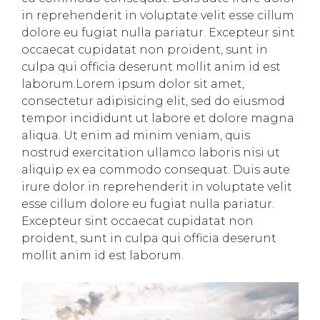
in reprehenderit in voluptate velit esse cillum
dolore eu fugiat nulla pariatur. Excepteur sint
occaecat cupidatat non proident, sunt in
culpa qui officia deserunt mollit anim id est
laborum.Lorem ipsum dolor sit amet,
consectetur adipisicing elit, sed do eiusmod
tempor incididunt ut labore et dolore magna
aliqua. Ut enim ad minim veniam, quis
nostrud exercitation ullamco laboris nisi ut
aliquip ex ea commodo consequat. Duis aute
irure dolor in reprehenderit in voluptate velit
esse cillum dolore eu fugiat nulla pariatur.
Excepteur sint occaecat cupidatat non
proident, sunt in culpa qui officia deserunt
mollit anim id est laborum.