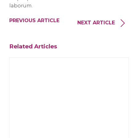
laborum.
PREVIOUS ARTICLE
NEXT ARTICLE
Related Articles