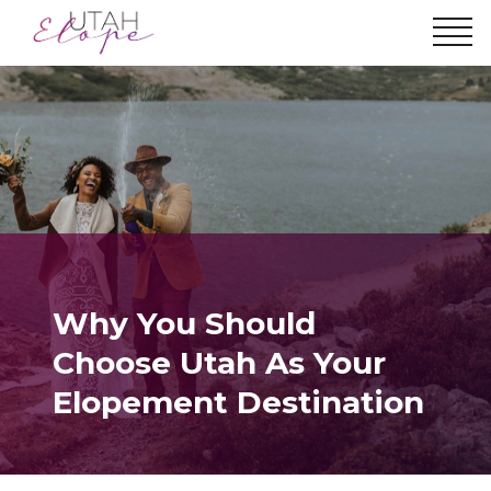
Why You Should
Choose Utah As Your
Elopement Destination